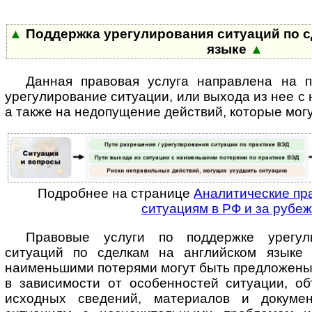
▲
Поддержка урегулирования ситуаций по с
языке
▲
Данная правовая услуга направлена на 
урегулирование ситуации, или выхода из нее с
а также на недопущение действий, которые мог
Подробнее на странице
Аналитические пр
ситуациям в РФ и за рубе
Правовые услуги по поддержке урегул
ситуаций по сделкам на английском языке
наименьшими потерями могут быть предложены
в зависимости от особенностей ситуации, о
исходных сведений, материалов и докуме