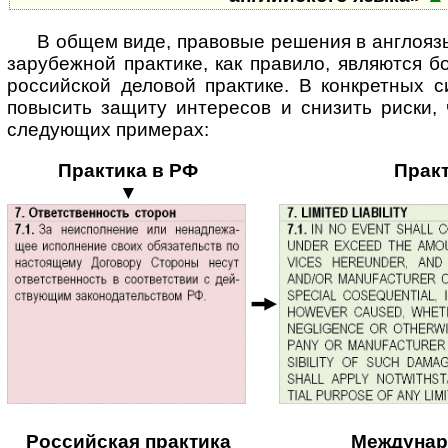
В общем виде, правовые решения в англоя
зарубежной практике, как правило, являются б
российской деловой практике. В конкретных с
повысить защиту интересов и снизить риски,
следующих примерах:
Практика в РФ
Прак
▼
Российская практика
Междунар