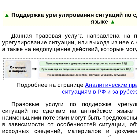
▲
Поддержка урегулирования ситуаций по с
языке
▲
Данная правовая услуга направлена на 
урегулирование ситуации, или выхода из нее с
а также на недопущение действий, которые мог
Подробнее на странице
Аналитические пр
ситуациям в РФ и за рубе
Правовые услуги по поддержке урегул
ситуаций по сделкам на английском языке
наименьшими потерями могут быть предложены
в зависимости от особенностей ситуации, о
исходных сведений, материалов и докуме