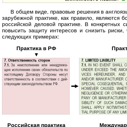
В общем виде, правовые решения в англоя
зарубежной практике, как правило, являются б
российской деловой практике. В конкретных с
повысить защиту интересов и снизить риски,
следующих примерах:
Практика в РФ
Прак
▼
Российская практика
Междунар