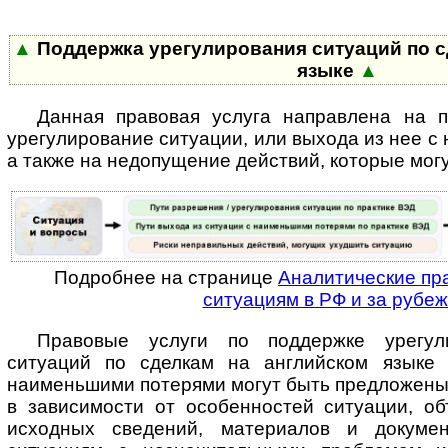
▲
Поддержка урегулирования ситуаций по с
языке
▲
Данная правовая услуга направлена на 
урегулирование ситуации, или выхода из нее с
а также на недопущение действий, которые мог
Подробнее на странице
Аналитические пр
ситуациям в РФ и за рубе
Правовые услуги по поддержке урегул
ситуаций по сделкам на английском языке
наименьшими потерями могут быть предложены
в зависимости от особенностей ситуации, о
исходных сведений, материалов и докуме