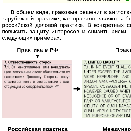
В общем виде, правовые решения в англоя
зарубежной практике, как правило, являются б
российской деловой практике. В конкретных с
повысить защиту интересов и снизить риски,
следующих примерах:
Практика в РФ
Прак
▼
Российская практика
Междунар