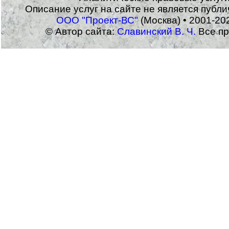
Описание услуг на сайте не является публ
ООО "Проект-ВС"
(Москва) • 2001-20
© Автор сайта:
Славинский В. Ч.
Все пр