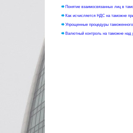
Понятие взаимосвязанных лиц в там
Как исчисляется НДС на таможне пр
Упрощенные процедуры таможенног
Валютный контроль на таможне над 