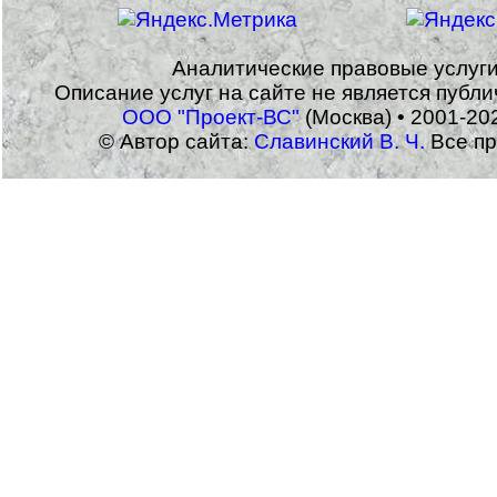
Аналитические правовые услуг
Описание услуг на сайте не является публ
ООО "Проект-ВС"
(Москва) • 2001-20
© Автор сайта:
Славинский В. Ч.
Все пр