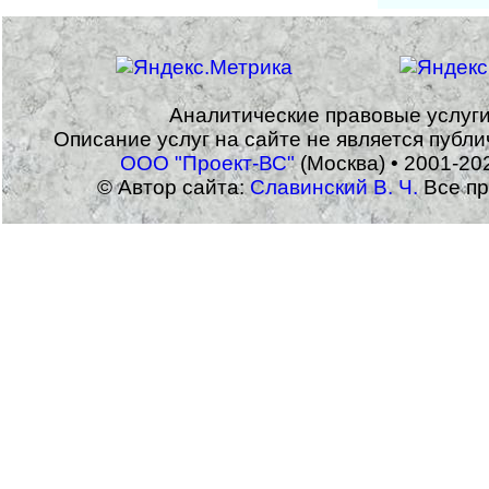
Аналитические правовые услуг
Описание услуг на сайте не является публ
ООО "Проект-ВС"
(Москва) • 2001-20
© Автор сайта:
Славинский В. Ч.
Все пр