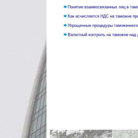
Понятие взаимосвязанных лиц в там
Как исчисляется НДС на таможне пр
Упрощенные процедуры таможенног
Валютный контроль на таможне над 