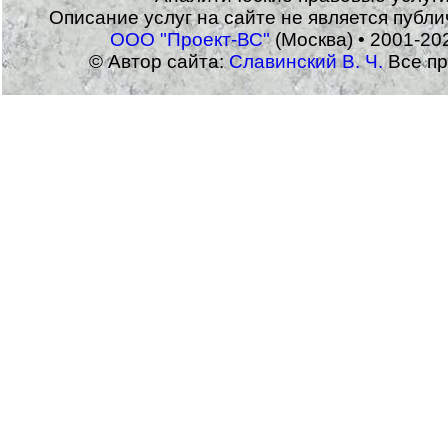
Описание услуг на сайте не является публ
ООО "Проект-ВС"
(Москва) • 2001-20
© Автор сайта:
Славинский В. Ч.
Все пр